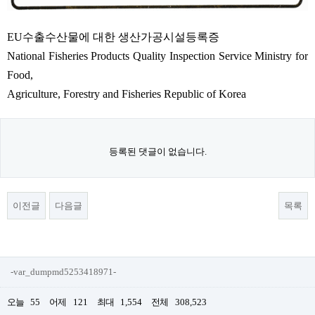
EU수출수산물에 대한 생산가공시설등록증
National Fisheries Products Quality Inspection Service Ministry for
Food,
Agriculture, Forestry and Fisheries Republic of Korea
등록된 댓글이 없습니다.
이전글
다음글
목록
-var_dumpmd5253418971-
오늘
55
어제
121
최대
1,554
전체
308,523