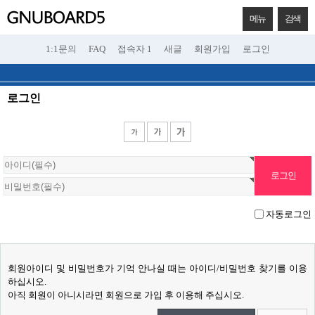
메뉴
검색
1:1문의
FAQ
접속자 1
새글
회원가입
로그인
로그인
자동로그인
회원아이디 및 비밀번호가 기억 안나실 때는 아이디/비밀번호 찾기를 이용
하십시오.
아직 회원이 아니시라면 회원으로 가입 후 이용해 주십시오.