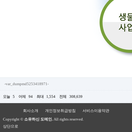
-var_dumpmd5253418971-
오늘
5
어제
94
최대
1,554
전체
308,639
회사소개
개인정보취급방침
서비스이용약관
Copyright ©
소유하신 도메인.
All rights reserved.
상단으로