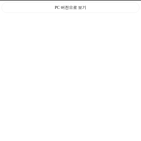
PC 버전으로 보기