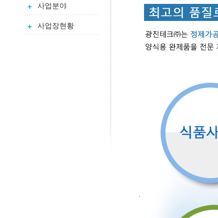
사업분야
사업장현황
.