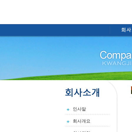
인사말
회사개요