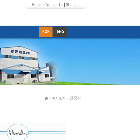
Home
|
Contact Us
|
Sitemap
인증서
> 회사소개 >