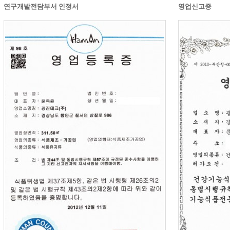
연구개발전담부서 인정서
영업신고증