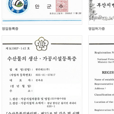
영업등록증
영업허가증